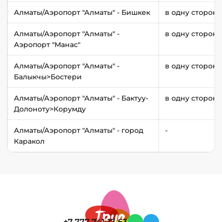
Алматы/Аэропорт "Алматы" - Бишкек
в одну сторону
Алматы/Аэропорт "Алматы" -
в одну сторону
Аэропорт "Манас"
Алматы/Аэропорт "Алматы" -
в одну сторону
Балыкчы>Бостери
Алматы/Аэропорт "Алматы" - Бактуу-
в одну сторону
Долоноту>Корумду
Алматы/Аэропорт "Алматы" - город
-
Каракол
+7 777 741-17-63