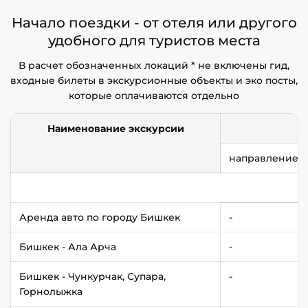
Начало поездки - от отеля или другого
удобного для туристов места
В расчет обозначенных локаций * не включены гид,
входные билеты в экскурсионные объекты и эко посты,
которые оплачиваются отдельно
Наименование экскурсии
направление
Аренда авто по городу Бишкек
-
Бишкек - Ала Арча
-
Бишкек - Чункурчак, Супара,
-
Горнолыжка