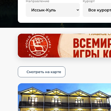
Направление
Курорт
Смотреть на карте