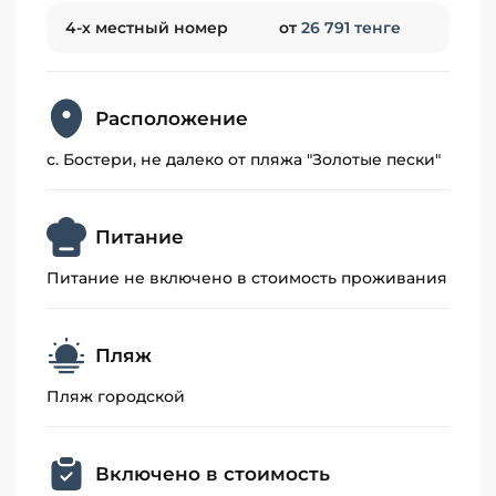
4-х местный номер
от
26 791 тенге
Расположение
с. Бостери, не далеко от пляжа "Золотые пески"
Питание
Питание не включено в стоимость проживания
Пляж
Пляж городской
Включено в стоимость