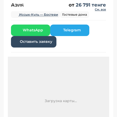
Азия
от
26 791 тенге
См. все
Иссык-Куль — Бостери
Гостевые дома
WhatsApp
Telegram
Оставить заявку
Загрузка карты...