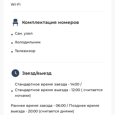
Wi-Fi
Комплектация номеров
Сан. узел
Холодильник
Телевизор
Заезд/выезд
Стандартное время заезда - 14:00 /
Стандартное время выезда - 12:00 ( считается
ночами)
Раннее время заезда - 06:00 / Позднее время
выезда - 20:00 (считается днями)