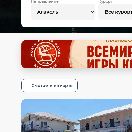
Направление
Курорт
Смотреть на карте