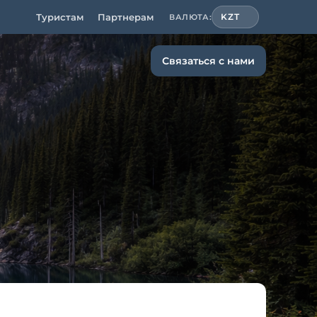
Туристам
Партнерам
KZT
ВАЛЮТА:
Связаться с нами