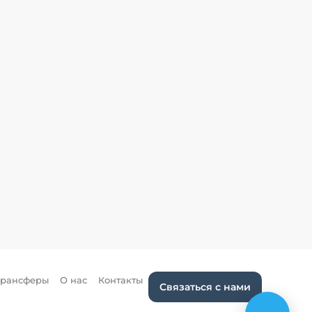
Трансферы
О нас
Контакты
Связаться с нами