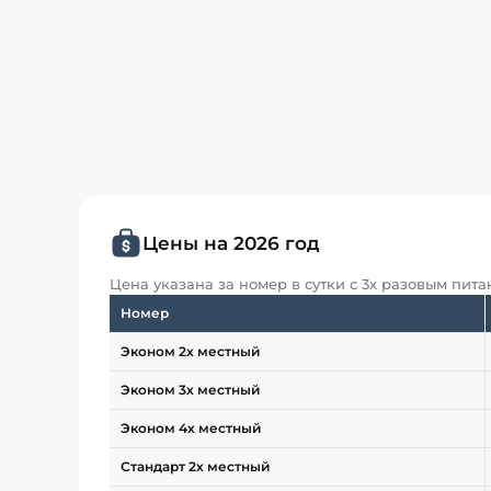
Цены на 2026 год
Цена указана за номер в сутки с 3х разовым пит
Номер
Эконом 2х местный
Эконом 3х местный
Эконом 4х местный
Стандарт 2х местный