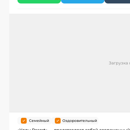
Загрузка к
Семейный
Оздоровительный