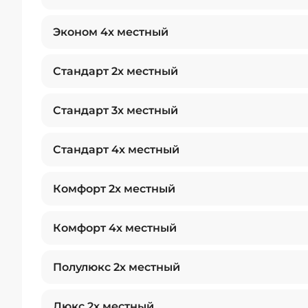
Эконом 4х местный
Стандарт 2х местный
Стандарт 3х местный
Стандарт 4х местный
Комфорт 2х местный
Комфорт 4х местный
Полулюкс 2х местный
Люкс 2х местный