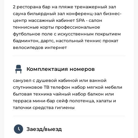
2 ресторана бар на пляже тренажерный зал
сауна бильярдный зал конференц-зал бизнес-
центр массажный кабинет SPA - салон
теннисные корты профессиональное
футбольное поле с искусственным покрытием
бадминтон, дартс, настольный теннис прокат
велосипедов интернет
Комплектация номеров
санузел с душевой кабиной или ванной
спутниковое ТВ телефон набор мягкой мебели
бытовая техника чайный набор балкон или
терраса мини-бар сейф полотенца, халаты и
тапочки средства гигиены
Заезд/выезд